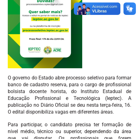
O governo do Estado abre processo seletivo para formar
banco de cadastro reserva, para o cargo de profissional
bolsista docente horista, do Instituto Estadual de
Educação Profissional e Tecnológica (Ieptec). A
publicação no Diário Oficial se deu nesta terça-feira, 16.
O edital disponibiliza vagas em diferentes áreas.
Para participar, o candidato precisa ter formação de
nível médio, técnico ou superior, dependendo da área
que vai disputar. Os profissionais que forem