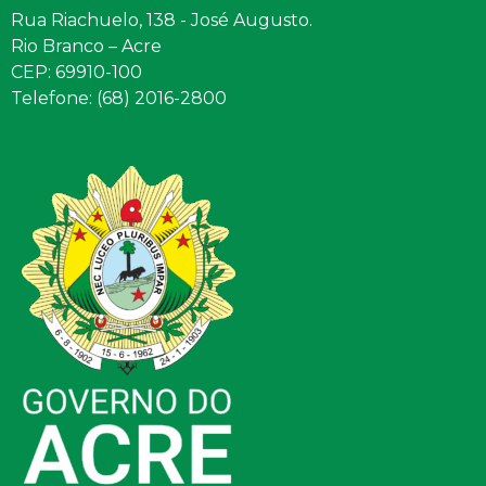
Rua Riachuelo, 138 - José Augusto.
Rio Branco – Acre
CEP: 69910-100
Telefone: (68) 2016-2800