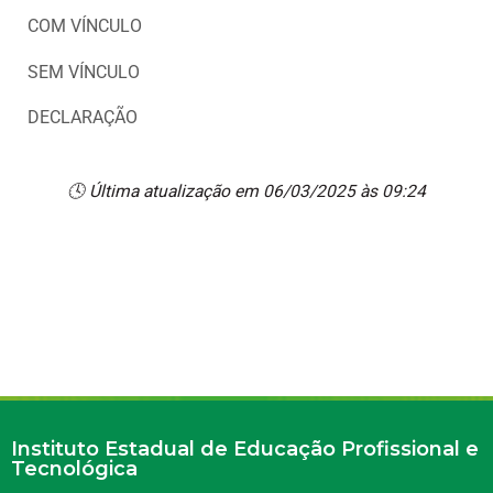
COM VÍNCULO
SEM VÍNCULO
DECLARAÇÃO
🕓 Última atualização em 06/03/2025 às 09:24
Instituto Estadual de Educação Profissional e
Tecnológica