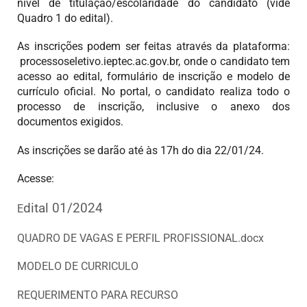
nível de titulação/escolaridade do candidato (vide
Quadro 1 do edital).
As inscrições podem ser feitas através da plataforma:
processoseletivo.ieptec.ac.gov.br, onde o candidato tem
acesso ao edital, formulário de inscrição e modelo de
currículo oficial. No portal, o candidato realiza todo o
processo de inscrição, inclusive o anexo dos
documentos exigidos.
As inscrições se darão até às 17h do dia 22/01/24.
Acesse:
dital 01/2024
E
QUADRO DE VAGAS E PERFIL PROFISSIONAL.docx
MODELO DE CURRICULO
REQUERIMENTO PARA RECURSO