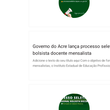
Governo do Acre lança processo sele
bolsista docente mensalista
Adicione o texto do seu título aqui Com o objetivo de f
mensalistas, o Instituto Estadual de Educação Profissiona