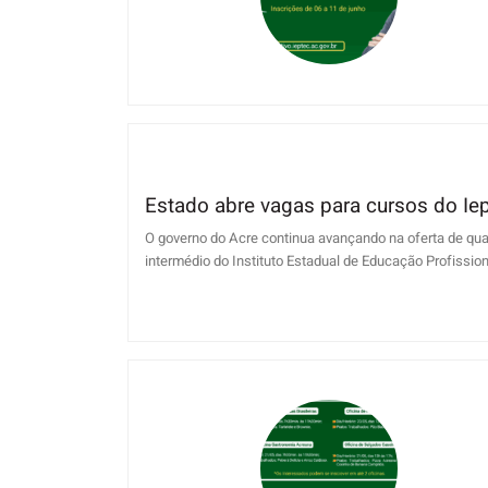
Estado abre vagas para cursos do Ie
O governo do Acre continua avançando na oferta de quali
intermédio do Instituto Estadual de Educação Profissiona